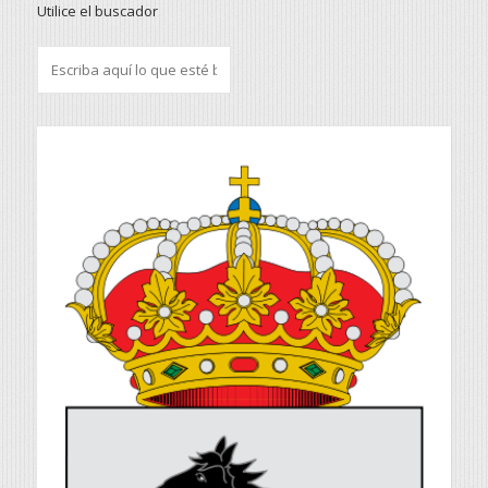
Utilice el buscador