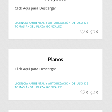
Click Aquí para Descargar
LICENCIA AMBIENTAL Y AUTORIZACIÓN DE USO DE
TOMÁS ÁNGEL PLAZA GONZÁLEZ
0
0
Planos
Click Aquí para Descargar
LICENCIA AMBIENTAL Y AUTORIZACIÓN DE USO DE
TOMÁS ÁNGEL PLAZA GONZÁLEZ
0
0