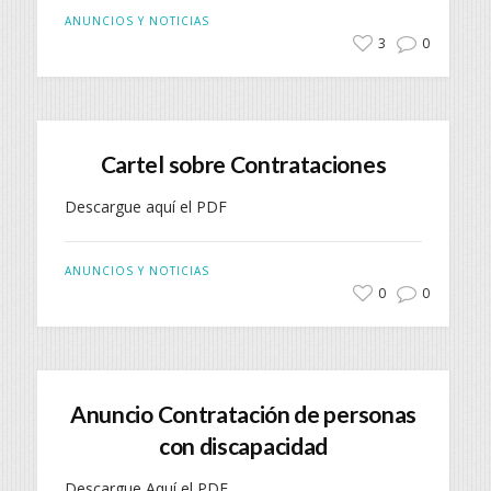
ANUNCIOS Y NOTICIAS
3
0
Cartel sobre Contrataciones
Descargue aquí el PDF
ANUNCIOS Y NOTICIAS
0
0
Anuncio Contratación de personas
con discapacidad
Descargue Aquí el PDF