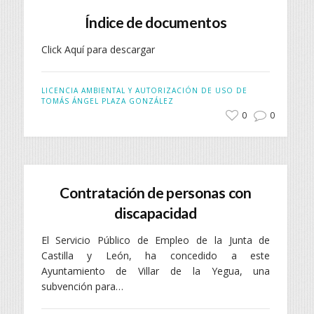
Índice de documentos
Click Aquí para descargar
LICENCIA AMBIENTAL Y AUTORIZACIÓN DE USO DE
TOMÁS ÁNGEL PLAZA GONZÁLEZ
0
0
Contratación de personas con
discapacidad
El Servicio Público de Empleo de la Junta de
Castilla y León, ha concedido a este
Ayuntamiento de Villar de la Yegua, una
subvención para…