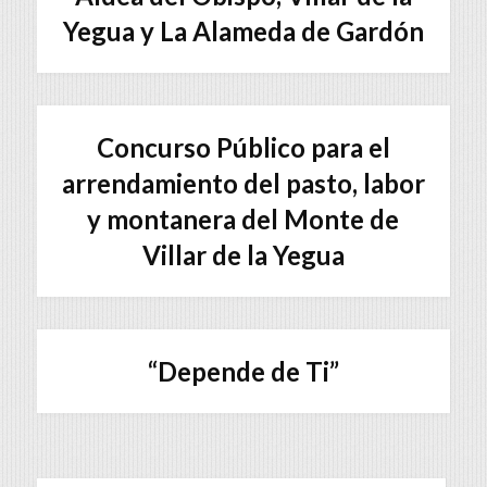
Yegua y La Alameda de Gardón
Concurso Público para el
arrendamiento del pasto, labor
y montanera del Monte de
Villar de la Yegua
“Depende de Ti”