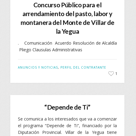
Concurso Público para el
arrendamiento del pasto, labor y
montanera del Monte de Villar de
la Yegua
. Comunicación Acuerdo Resolución de Alcaldía
Pliego Clausulas Administrativas
ANUNCIOS Y NOTICIAS
,
PERFIL DEL CONTRATANTE
1
“Depende de Ti”
Se comunica a los interesados que va a comenzar
el programa “Depende de Ti”, financiado por la
Diputación Provincial. Villar de la Yegua tiene