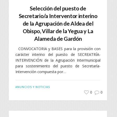
Selección del puesto de
Secretario/a Interventor interino
de la Agrupación de Aldea del
Obispo, Villar de la Yegua y La
Alameda de Gardón
CONVOCATORIA y BASES para la provisión con
carácter interino del puesto de SECREATRÍA-
INTERVENCIÓN de la Agrupación Intermunicipal
para sostenimiento del puesto de Secretaría-
Intervención compuesta por…
ANUNCIOS Y NOTICIAS
0
0