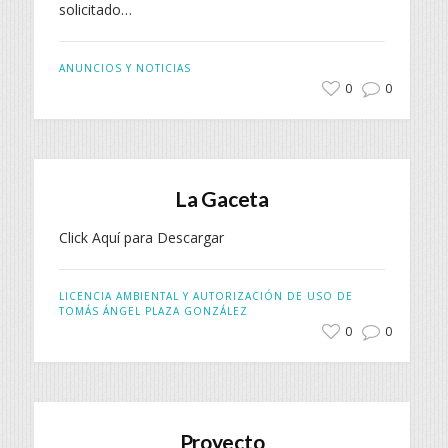
solicitado…
ANUNCIOS Y NOTICIAS
0
0
La Gaceta
Click Aquí para Descargar
LICENCIA AMBIENTAL Y AUTORIZACIÓN DE USO DE
TOMÁS ÁNGEL PLAZA GONZÁLEZ
0
0
Proyecto